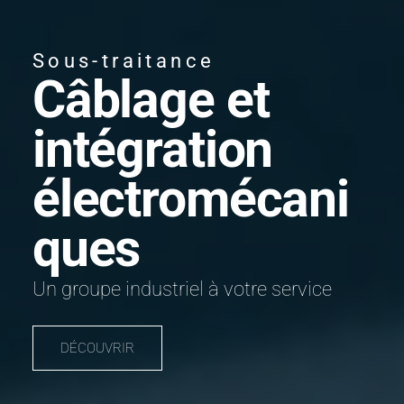
Sous-traitance
Câblage et
intégration
électromécani
ques
Un groupe industriel à votre service
DÉCOUVRIR