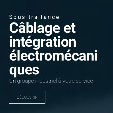
Sous-traitance
Câblage et
intégration
électromécani
ques
Un groupe industriel à votre service
DÉCOUVRIR