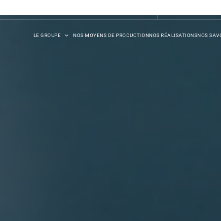
DB SYNERGIE
LE GROUPE
NOS MOYENS DE PRODUCTION
NOS RÉALISATIONS
NOS SAVO