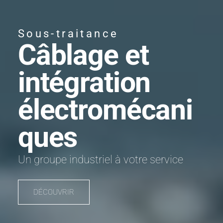
Sous-traitance
Câblage et
intégration
électromécani
ques
Un groupe industriel à votre service
DÉCOUVRIR