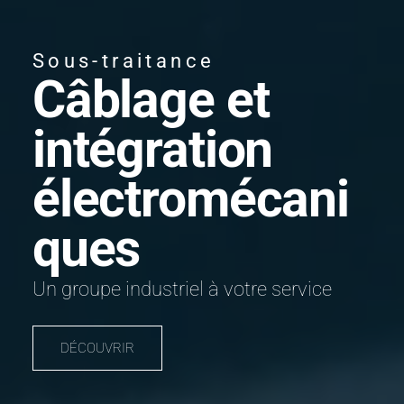
Sous-traitance
Câblage et
intégration
électromécani
ques
Un groupe industriel à votre service
DÉCOUVRIR