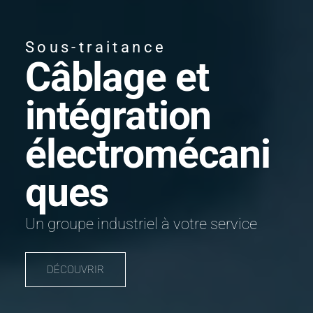
Sous-traitance
Câblage et
intégration
électromécani
ques
Un groupe industriel à votre service
DÉCOUVRIR