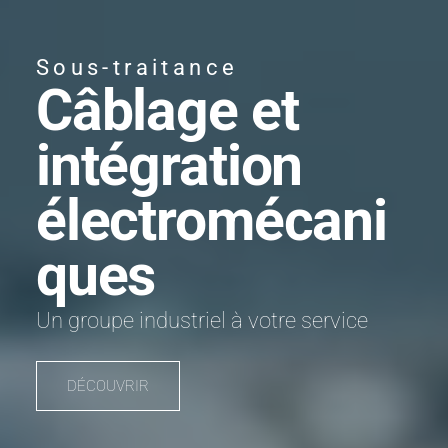
Sous-traitance
Câblage et
intégration
électromécani
ques
Un groupe industriel à votre service
DÉCOUVRIR