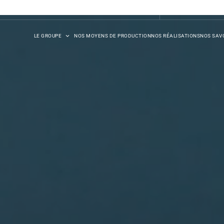
DB SYNERGIE
LE GROUPE
NOS MOYENS DE PRODUCTION
NOS RÉALISATIONS
NOS SAVO