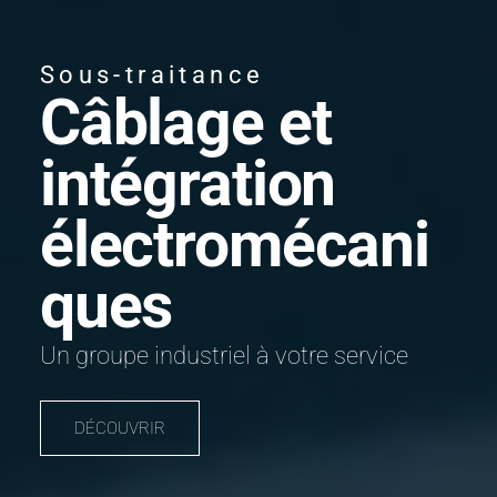
Sous-traitance
Câblage et
intégration
électromécani
ques
Un groupe industriel à votre service
DÉCOUVRIR