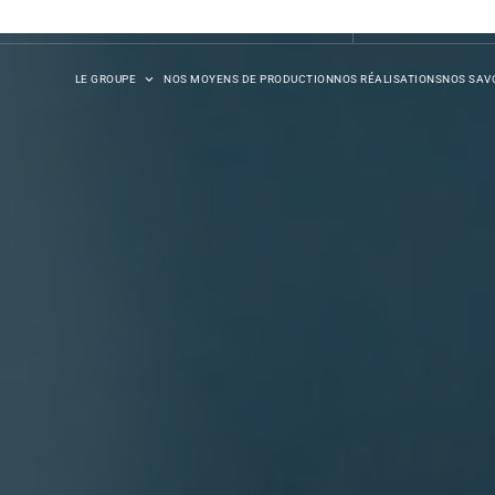
DB SYNERGIE
LE GROUPE
NOS MOYENS DE PRODUCTION
NOS RÉALISATIONS
NOS SAVO