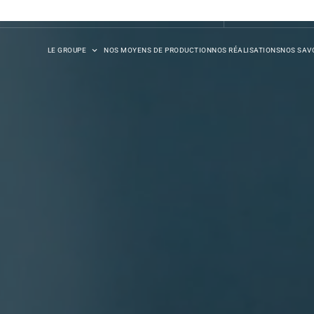
DB SYNERGIE
LE GROUPE
NOS MOYENS DE PRODUCTION
NOS RÉALISATIONS
NOS SAVO