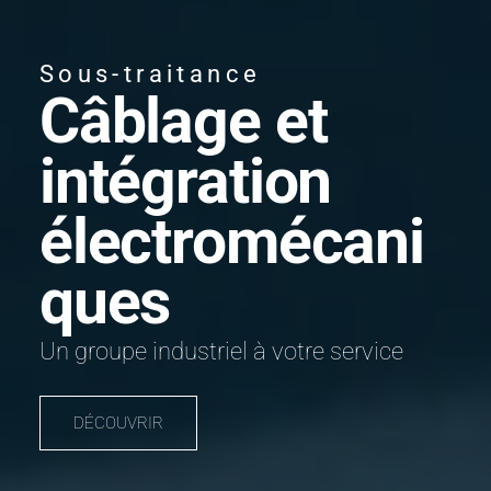
Sous-traitance
Câblage et
intégration
électromécani
ques
Un groupe industriel à votre service
DÉCOUVRIR