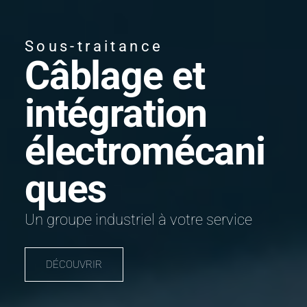
Sous-traitance
Câblage et
intégration
électromécani
ques
Un groupe industriel à votre service
DÉCOUVRIR