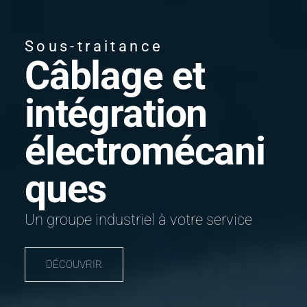
Sous-traitance
Câblage et
intégration
électromécani
ques
Un groupe industriel à votre service
DÉCOUVRIR