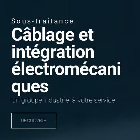
Sous-traitance
Câblage et
intégration
électromécani
ques
Un groupe industriel à votre service
DÉCOUVRIR