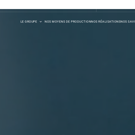
DB SYNERGIE
LE GROUPE
NOS MOYENS DE PRODUCTION
NOS RÉALISATIONS
NOS SAVO