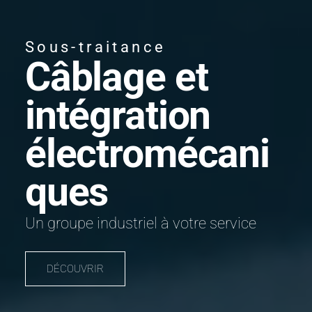
Sous-traitance
Câblage et
intégration
électromécani
ques
Un groupe industriel à votre service
DÉCOUVRIR