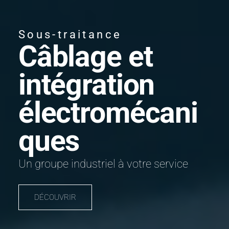
Sous-traitance
Câblage et
intégration
électromécani
ques
Un groupe industriel à votre service
DÉCOUVRIR