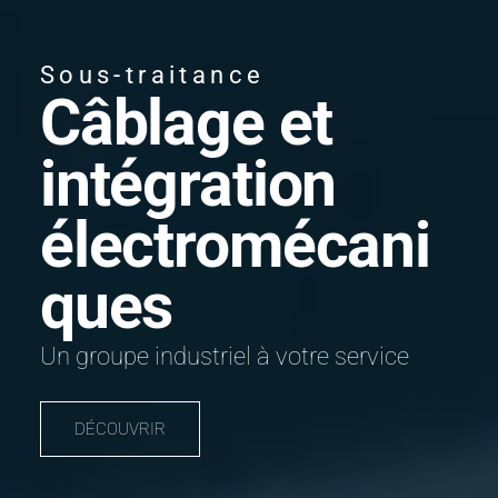
Sous-traitance
Câblage et
intégration
électromécani
ques
Un groupe industriel à votre service
DÉCOUVRIR