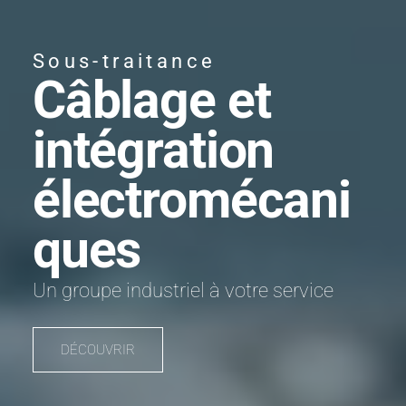
Sous-traitance
Câblage et
intégration
électromécani
ques
Un groupe industriel à votre service
DÉCOUVRIR