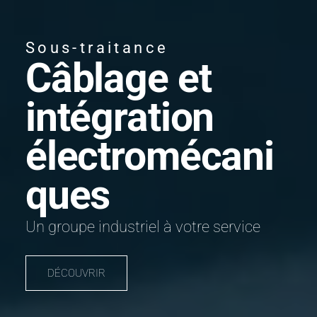
Sous-traitance
Câblage et
intégration
électromécani
ques
Un groupe industriel à votre service
DÉCOUVRIR