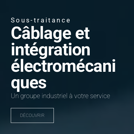
Sous-traitance
Câblage et
intégration
électromécani
ques
Un groupe industriel à votre service
DÉCOUVRIR