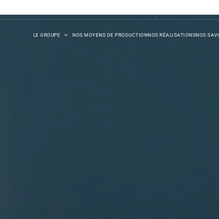
DB SYNERGIE
LE GROUPE
NOS MOYENS DE PRODUCTION
NOS RÉALISATIONS
NOS SAVO