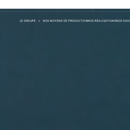
DB SYNERGIE
LE GROUPE
NOS MOYENS DE PRODUCTION
NOS RÉALISATIONS
NOS SAVO