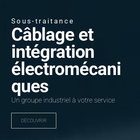
Sous-traitance
Câblage et
intégration
électromécani
ques
Un groupe industriel à votre service
DÉCOUVRIR