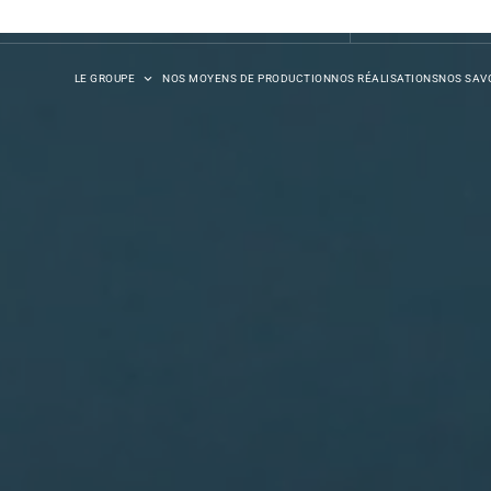
DB SYNERGIE
LE GROUPE
NOS MOYENS DE PRODUCTION
NOS RÉALISATIONS
NOS SAVO