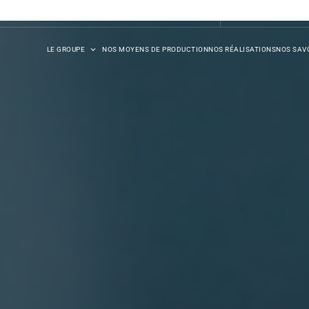
DB SYNERGIE
LE GROUPE
NOS MOYENS DE PRODUCTION
NOS RÉALISATIONS
NOS SAVO