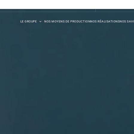
DB SYNERGIE
LE GROUPE
NOS MOYENS DE PRODUCTION
NOS RÉALISATIONS
NOS SAVO