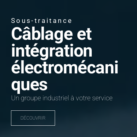
Sous-traitance
Câblage et
intégration
électromécani
ques
Un groupe industriel à votre service
DÉCOUVRIR