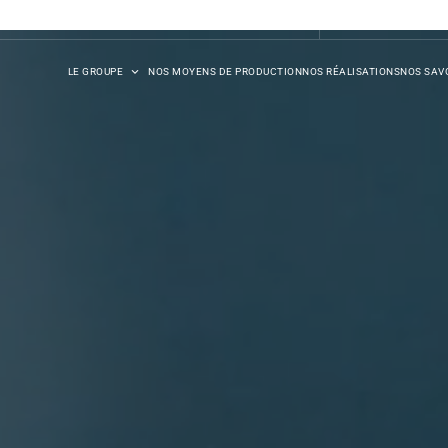
DB SYNERGIE
LE GROUPE
NOS MOYENS DE PRODUCTION
NOS RÉALISATIONS
NOS SAVO