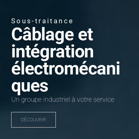
Sous-traitance
Câblage et
intégration
électromécani
ques
Un groupe industriel à votre service
DÉCOUVRIR