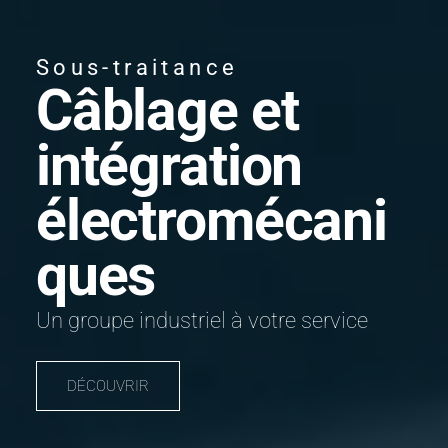
Sous-traitance
Câblage et
intégration
électromécani
ques
Un groupe industriel à votre service
DÉCOUVRIR