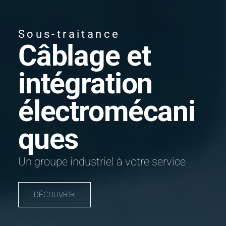
Sous-traitance
Câblage et
intégration
électromécani
ques
Un groupe industriel à votre service
DÉCOUVRIR