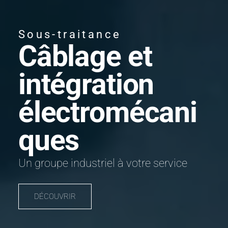
Sous-traitance
Câblage et
intégration
électromécani
ques
Un groupe industriel à votre service
DÉCOUVRIR