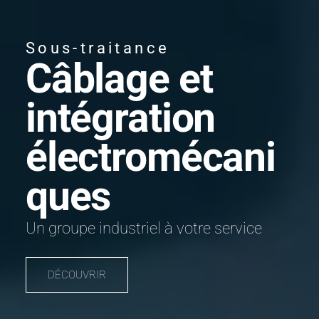
Sous-traitance
Câblage et
intégration
électromécani
ques
Un groupe industriel à votre service
DÉCOUVRIR