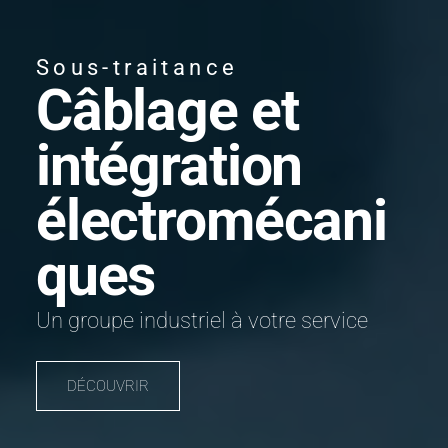
Sous-traitance
Câblage et
intégration
électromécani
ques
Un groupe industriel à votre service
DÉCOUVRIR