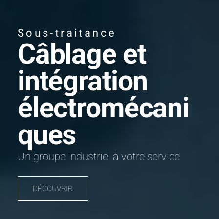
Sous-traitance
Câblage et
intégration
électromécani
ques
Un groupe industriel à votre service
DÉCOUVRIR